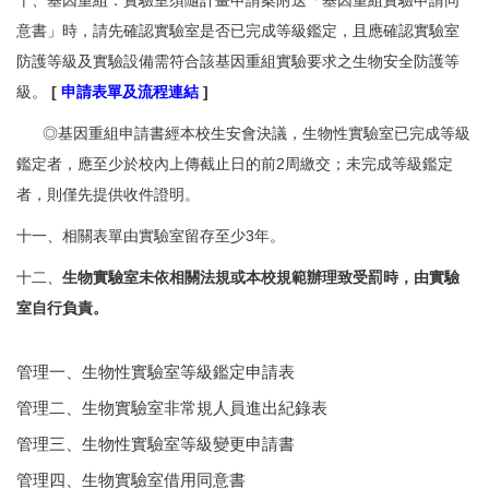
意書」時，請先確認實驗室是否已完成等級鑑定，且應確認實驗室
防護等級及實驗設備需符合該基因重組實驗要求之生物安全防護等
級。
[
申請表單及流程連結
]
◎基因重組申請書經本校生安會決議，生物性實驗室已完成等級
鑑定者，應至少於校內上傳截止日的前2周繳交；未完成等級鑑定
者，則僅先提供收件證明。
十一、相關表單由實驗室留存至少3年。
十二、
生物實驗室未依相關法規或本校規範辦理致受罰時，由實驗
室自行負責。
管理一、生物性實驗室等級鑑定申請表
管理二、生物實驗室非常規人員進出紀錄表
管理三、生物性實驗室等級變更申請書
管理四、生物實驗室借用同意書