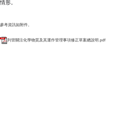
情形。
參考資訊如附件。
列管關注化學物質及其運作管理事項修正草案總說明.pdf